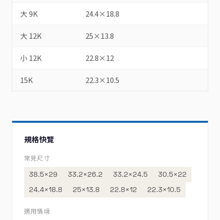
大 9K
24.4×18.8
大 12K
25×13.8
小 12K
22.8×12
15K
22.3×10.5
規格快覽
常見尺寸
38.5×29
33.2×26.2
33.2×24.5
30.5×22
24.4×18.8
25×13.8
22.8×12
22.3×10.5
適用情境