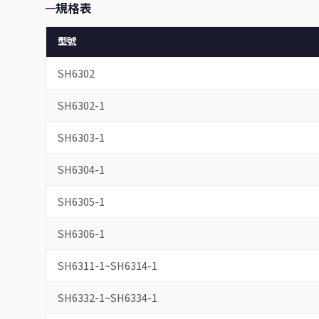
規格表
型號
SH6302
SH6302-1
SH6303-1
SH6304-1
SH6305-1
SH6306-1
SH6311-1~SH6314-1
SH6332-1~SH6334-1