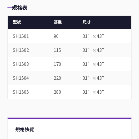
規格表
型號
基重
尺寸
SH1501
90
31”×43”
SH1502
115
31”×43”
SH1503
170
31”×43”
SH1504
220
31”×43”
SH1505
280
31”×43”
規格快覽