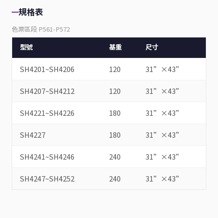
規格表
色票區段 P561-P572
型號
基重
尺寸
SH4201~SH4206
120
31”×43”
SH4207~SH4212
120
31”×43”
SH4221~SH4226
180
31”×43”
SH4227
180
31”×43”
SH4241~SH4246
240
31”×43”
SH4247~SH4252
240
31”×43”