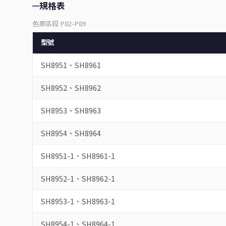
規格表
色票區段 P82-P89
型號
SH8951、SH8961
SH8952、SH8962
SH8953、SH8963
SH8954、SH8964
SH8951-1、SH8961-1
SH8952-1、SH8962-1
SH8953-1、SH8963-1
SH8954-1、SH8964-1