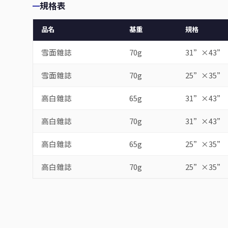
規格表
品名
基重
規格
雪面雜誌
70g
31”×43”
雪面雜誌
70g
25”×35”
高白雜誌
65g
31”×43”
高白雜誌
70g
31”×43”
高白雜誌
65g
25”×35”
高白雜誌
70g
25”×35”