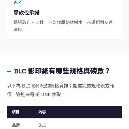
零砍伐承諾
紙張取自人工林，不砍伐原始林樹木，來源相對友善
環境。
BLC 影印紙有哪些規格與磅數？
以下為 BLC 影印紙的規格資訊；如需完整規格表或報
價，歡迎來電或 LINE 索取。
項目
內容
品牌
BLC