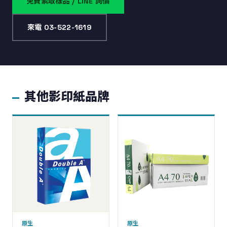
免費索取樣品 / LINE 詢價
來電 03-522-1619
其他影印紙品牌
原生
原生