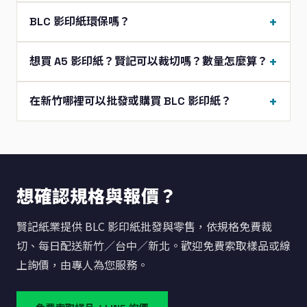
BLC 影印紙環保嗎？
想買 A5 影印紙？賢記可以裁切嗎？數量怎麼算？
在新竹哪裡可以批發或購買 BLC 影印紙？
想確認規格與報價？
賢記紙業提供 BLC 影印紙批發與零售，依規格免費裁
切、每日配送新竹／台中／新北。歡迎免費索取樣品或線
上詢價，由專人為您服務。