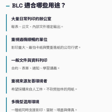
BLC 適合哪些用途？
大量日常列印的辦公室
報表、公文、內部文件穩定輸出。
重視過機順暢的單位
影印量大、最怕卡紙與雙重進紙的公司行號。
一般文件與資料列印
合約、表單、通知、學習講義。
重視來源友善環境者
希望採購來自人工林、不砍原始林的用紙。
多機型混用環境
一種紙同時支援影印、雷射、噴墨與傳真。