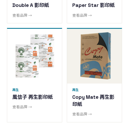
Double A 影印紙
Paper Star 影印紙
查看品牌 →
查看品牌 →
再生
再生
風信子 再生影印紙
Copy Mate 再生影
印紙
查看品牌 →
查看品牌 →