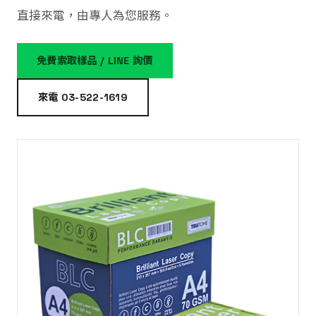
直接來電，由專人為您服務。
免費索取樣品 / LINE 詢價
來電 03-522-1619