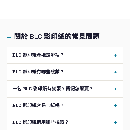
關於 BLC 影印紙的常見問題
BLC 影印紙產地是哪裡？
BLC 影印紙有哪些磅數？
一包 BLC 影印紙有幾張？賢記怎麼賣？
BLC 影印紙容易卡紙嗎？
BLC 影印紙適用哪些機器？